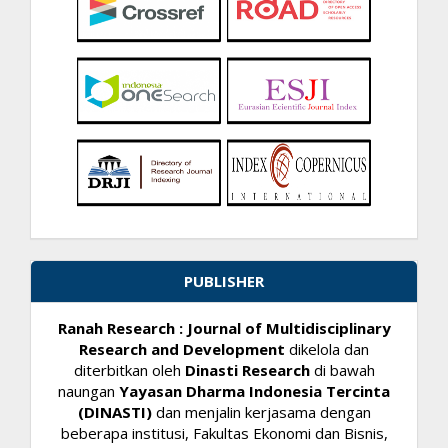
PUBLISHER
Ranah Research : Journal of Multidisciplinary
Research and Development
dikelola dan
diterbitkan oleh
Dinasti Research
di bawah
naungan
Yayasan Dharma Indonesia Tercinta
(DINASTI)
dan menjalin kerjasama dengan
beberapa institusi, Fakultas Ekonomi dan Bisnis,