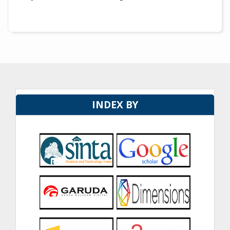
INDEX BY