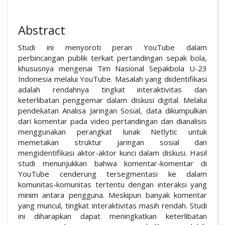
Abstract
Studi ini menyoroti peran YouTube dalam
perbincangan publik terkait pertandingan sepak bola,
khususnya mengenai Tim Nasional Sepakbola U-23
Indonesia melalui YouTube. Masalah yang diidentifikasi
adalah rendahnya tingkat interaktivitas dan
keterlibatan penggemar dalam diskusi digital. Melalui
pendekatan Analisa Jaringan Sosial, data dikumpulkan
dari komentar pada video pertandingan dan dianalisis
menggunakan perangkat lunak Netlytic untuk
memetakan struktur jaringan sosial dan
mengidentifikasi aktor-aktor kunci dalam diskusi. Hasil
studi menunjukkan bahwa komentar-komentar di
YouTube cenderung tersegmentasi ke dalam
komunitas-komunitas tertentu dengan interaksi yang
minim antara pengguna. Meskipun banyak komentar
yang muncul, tingkat interaktivitas masih rendah. Studi
ini diharapkan dapat meningkatkan keterlibatan