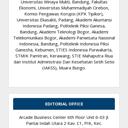
Universitas Winaya Mukti, Bandung, Fakultas
Ekonomi, Universitas Muhammadiyah Cirebon,
Komisi Pengawas Korupsi (KPK Tipikor),
Universitas Ekasakti, Padang, Akademi Akuntansi
Indonesia Padang, Politeknik Piksi Ganesa,
Bandung, Akademi Teknologi Bogor, Akademi
Telekomunikasi Bogor, Akademi Pariwisata Nasional
Indonesia, Bandung, Politeknik Indonesia Piksi
Ganesha, Kebumen, STIES Indonesia Purwakarta,
STMIK Pamitran, Kerawang, STIE Mahaputra Riua
dan Institut Administrasi Dan Kesehatan Setih Setio
(IAKSS), Muara Bungo.
EDITORIAL OFFICE
Arcade Business Center 6th Floor Unit 6-03 Jl.
Pantai Indah Utara 2 Kav. C1, PIK, Kec.