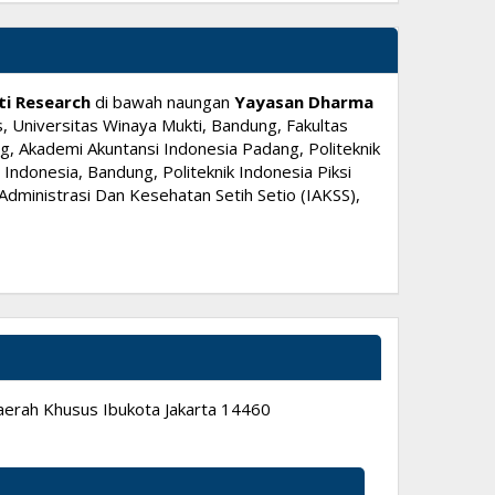
ti Research
di bawah naungan
Yayasan Dharma
, Universitas Winaya Mukti, Bandung, Fakultas
, Akademi Akuntansi Indonesia Padang, Politeknik
ndonesia, Bandung, Politeknik Indonesia Piksi
dministrasi Dan Kesehatan Setih Setio (IAKSS),
 Daerah Khusus Ibukota Jakarta 14460