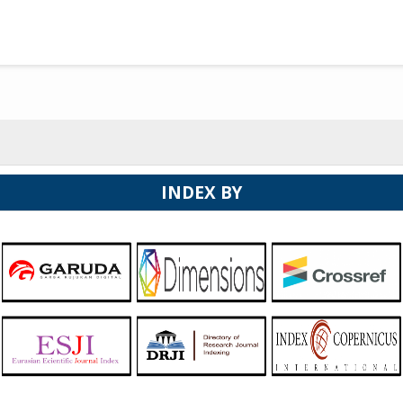
INDEX BY