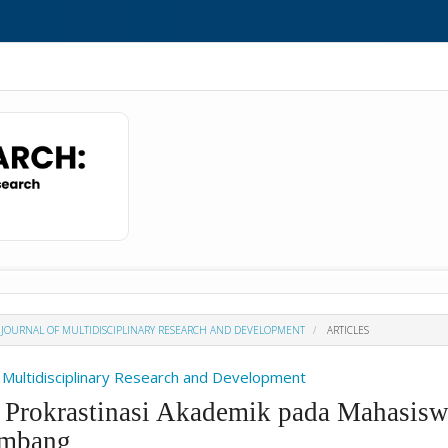
H : JOURNAL OF MULTIDISCIPLINARY RESEARCH AND DEVELOPMENT
ARTICLES
Of Multidisciplinary Research and Development
Prokrastinasi Akademik pada Mahasisw
embang