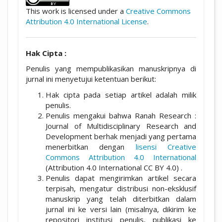
This work is licensed under a
Creative Commons
Attribution 4.0 International License
.
Hak Cipta :
Penulis yang mempublikasikan manuskripnya di
jurnal ini menyetujui ketentuan berikut:
Hak cipta pada setiap artikel adalah milik
penulis.
Penulis mengakui bahwa Ranah Research :
Journal of Multidisciplinary Research and
Development berhak menjadi yang pertama
menerbitkan dengan
lisensi Creative
Commons Attribution 4.0 International
(Attribution 4.0 International CC BY 4.0) .
Penulis dapat mengirimkan artikel secara
terpisah, mengatur distribusi non-eksklusif
manuskrip yang telah diterbitkan dalam
jurnal ini ke versi lain (misalnya, dikirim ke
repositori institusi penulis, publikasi ke