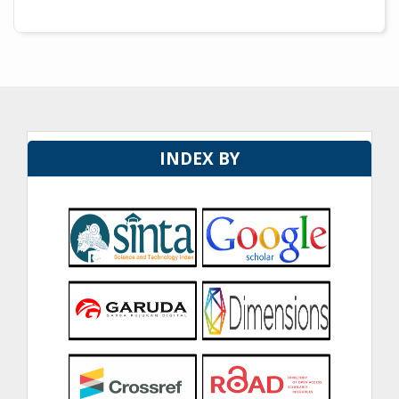
INDEX BY