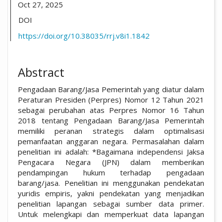
Oct 27, 2025
DOI
https://doi.org/10.38035/rrj.v8i1.1842
Abstract
Pengadaan Barang/Jasa Pemerintah yang diatur dalam
Peraturan Presiden (Perpres) Nomor 12 Tahun 2021
sebagai perubahan atas Perpres Nomor 16 Tahun
2018 tentang Pengadaan Barang/Jasa Pemerintah
memiliki peranan strategis dalam optimalisasi
pemanfaatan anggaran negara. Permasalahan dalam
penelitian ini adalah: *Bagaimana independensi Jaksa
Pengacara Negara (JPN) dalam memberikan
pendampingan hukum terhadap pengadaan
barang/jasa. Penelitian ini menggunakan pendekatan
yuridis empiris, yakni pendekatan yang menjadikan
penelitian lapangan sebagai sumber data primer.
Untuk melengkapi dan memperkuat data lapangan