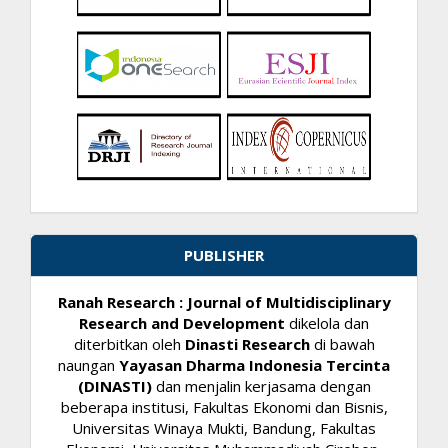
PUBLISHER
Ranah Research : Journal of Multidisciplinary
Research and Development
dikelola dan
diterbitkan oleh
Dinasti Research
di bawah
naungan
Yayasan Dharma Indonesia Tercinta
(DINASTI)
dan menjalin kerjasama dengan
beberapa institusi, Fakultas Ekonomi dan Bisnis,
Universitas Winaya Mukti, Bandung, Fakultas