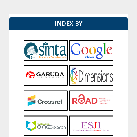
INDEX BY