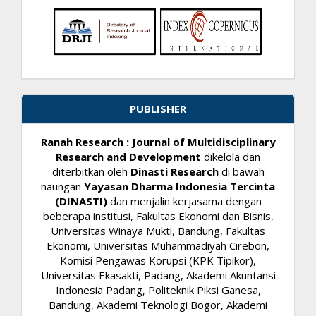
PUBLISHER
Ranah Research : Journal of Multidisciplinary
Research and Development
dikelola dan
diterbitkan oleh
Dinasti Research
di bawah
naungan
Yayasan Dharma Indonesia Tercinta
(DINASTI)
dan menjalin kerjasama dengan
beberapa institusi, Fakultas Ekonomi dan Bisnis,
Universitas Winaya Mukti, Bandung, Fakultas
Ekonomi, Universitas Muhammadiyah Cirebon,
Komisi Pengawas Korupsi (KPK Tipikor),
Universitas Ekasakti, Padang, Akademi Akuntansi
Indonesia Padang, Politeknik Piksi Ganesa,
Bandung, Akademi Teknologi Bogor, Akademi