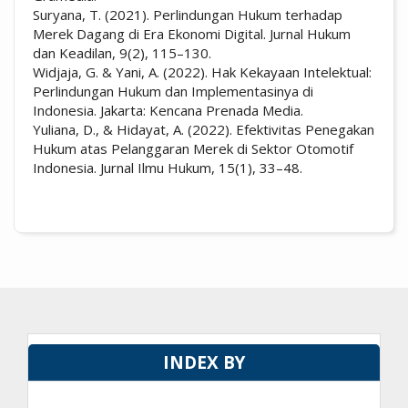
Suryana, T. (2021). Perlindungan Hukum terhadap
Merek Dagang di Era Ekonomi Digital. Jurnal Hukum
dan Keadilan, 9(2), 115–130.
Widjaja, G. & Yani, A. (2022). Hak Kekayaan Intelektual:
Perlindungan Hukum dan Implementasinya di
Indonesia. Jakarta: Kencana Prenada Media.
Yuliana, D., & Hidayat, A. (2022). Efektivitas Penegakan
Hukum atas Pelanggaran Merek di Sektor Otomotif
Indonesia. Jurnal Ilmu Hukum, 15(1), 33–48.
INDEX BY