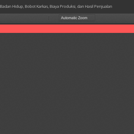
adan Hidup, Bobot Karkas, Biaya Produksi, dan Hasil Penjualan