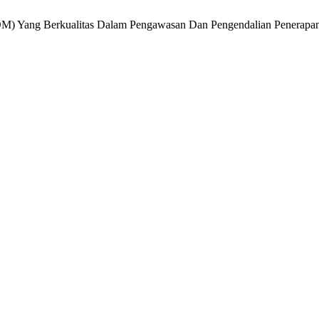
SDM) Yang Berkualitas Dalam Pengawasan Dan Pengendalian Penerapan