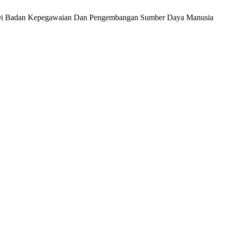
awai Di Badan Kepegawaian Dan Pengembangan Sumber Daya Manusia