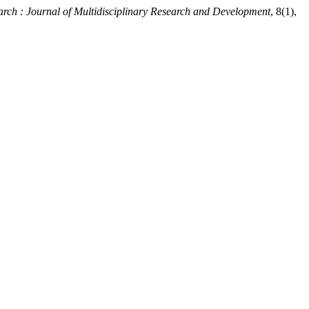
rch : Journal of Multidisciplinary Research and Development
, 8(1),