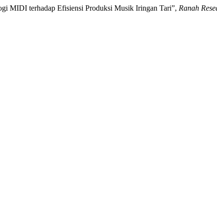
gi MIDI terhadap Efisiensi Produksi Musik Iringan Tari”,
Ranah Resea