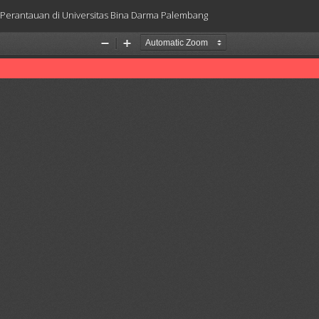
Perantauan di Universitas Bina Darma Palembang